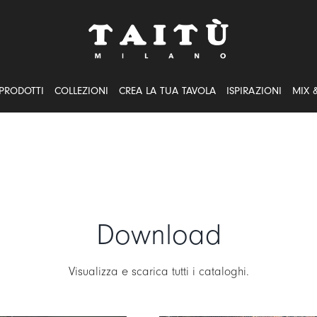
PRODOTTI
COLLEZIONI
CREA LA TUA TAVOLA
ISPIRAZIONI
MIX 
Download
Visualizza e scarica tutti i cataloghi.