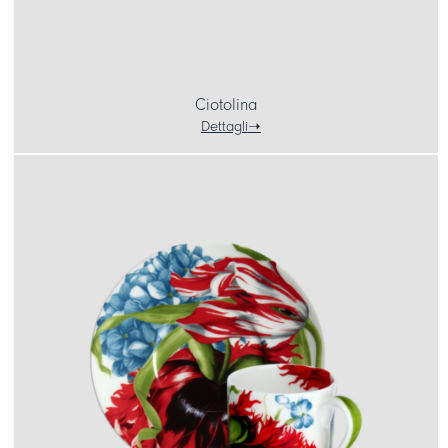
Ciotolina
Dettagli