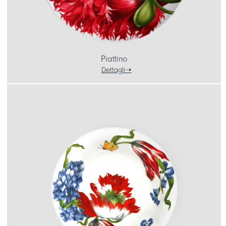
Piattino
Dettagli