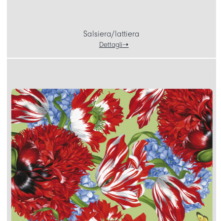
Salsiera/lattiera
Dettagli