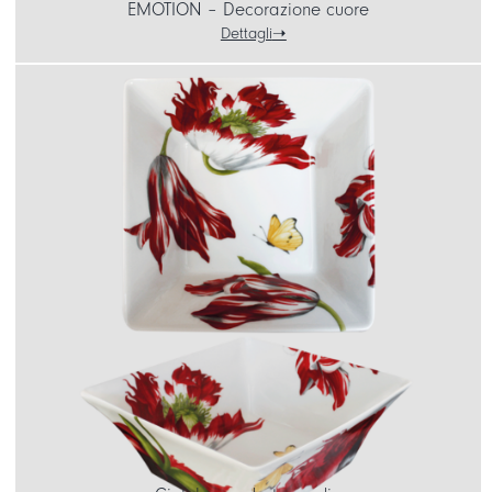
EMOTION – Decorazione cuore
Dettagli