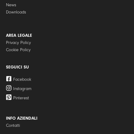
News
Downloads
AREA LEGALE
Privacy Policy
Cookie Policy
SEGUICI SU
Facebook
Instagram
Pinterest
INFO AZIENDALI
Contatti