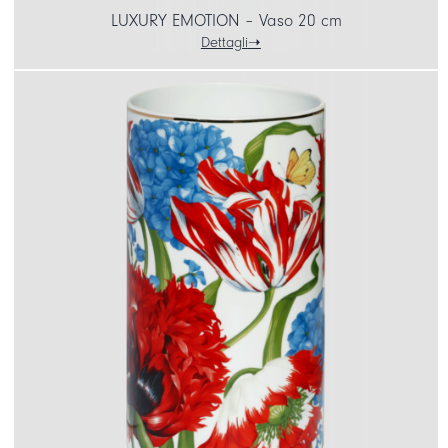
LUXURY EMOTION – Vaso 20 cm
Dettagli