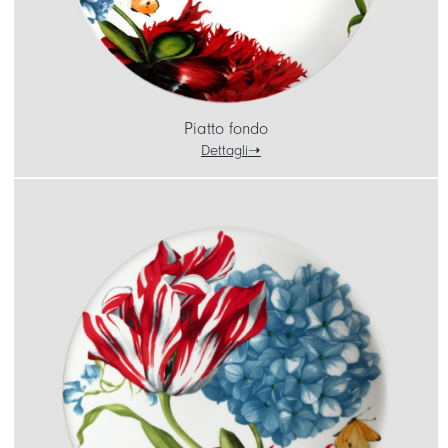
Piatto fondo
Dettagli