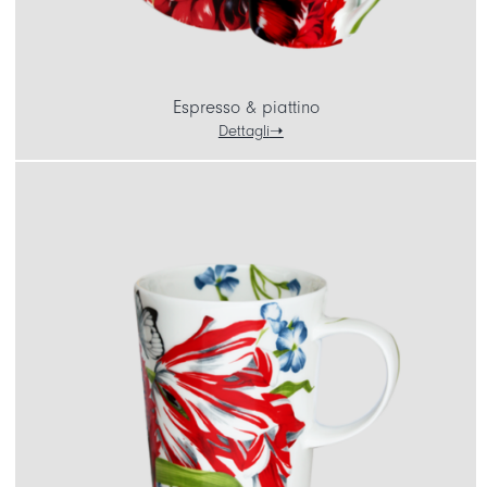
Espresso & piattino
Dettagli