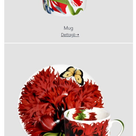
Mug
Dettagli