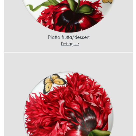
Piatto frutta/dessert
Dettagli