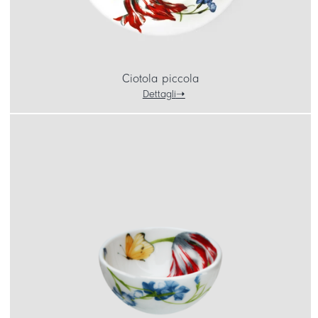
Ciotola piccola
Dettagli