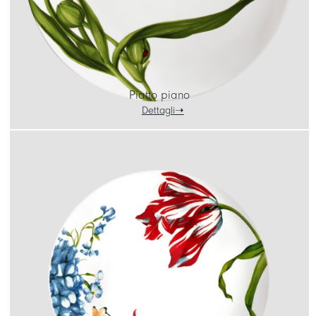
Piatto piano
Dettagli