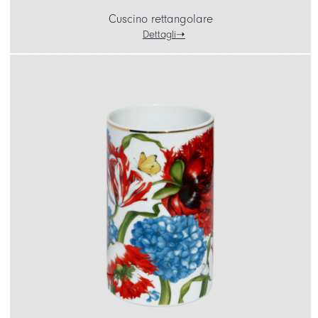
Cuscino rettangolare
Dettagli