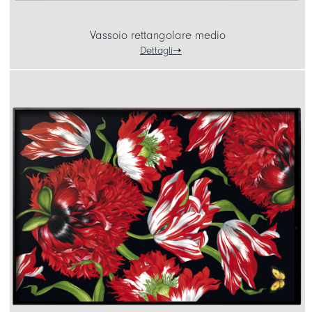
Vassoio rettangolare medio
Dettagli