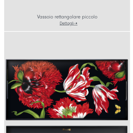
Vassoio rettangolare piccolo
Dettagli