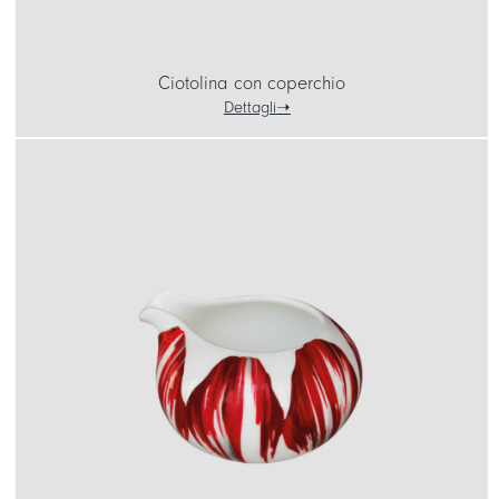
Ciotolina con coperchio
Dettagli