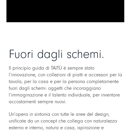
Fuori dagli schemi.
Il principio guida di TAITÙ è sempre stato
l’innovazione, con collezioni di piatti e accessori per la
tavola, per la casa e per la persona completamente
fuori dagli schemi: oggetti che incoraggiano
l’immaginazione e il talento individuale, per inventare
accostamenti sempre nuovi.
Un’opera in sintonia con tutte le aree del design,
unificate da un concept che collega con naturalezza
esterno e interno, natura e casa, ispirazione e