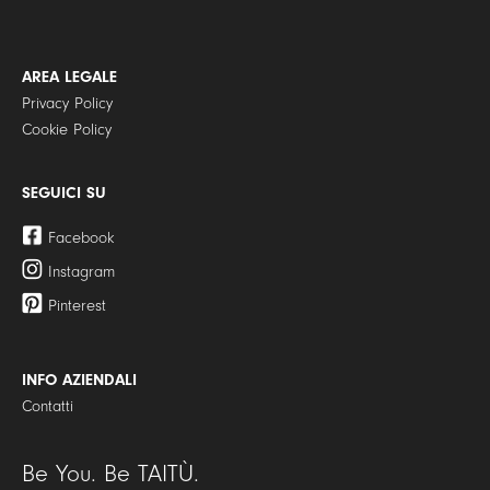
AREA LEGALE
Privacy Policy
Cookie Policy
SEGUICI SU
Facebook
Instagram
Pinterest
INFO AZIENDALI
Contatti
Be You. Be TAITÙ.