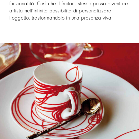
funzionalità. Così che il fruitore stesso possa diventare
artista nell’infinita possibilità di personalizzare
l’oggetto, trasformandolo in una presenza viva.