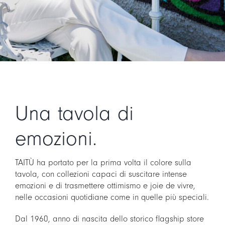
Una tavola di
emozioni.
TAITÙ ha portato per la prima volta il colore sulla
tavola, con collezioni capaci di suscitare intense
emozioni e di trasmettere ottimismo e joie de vivre,
nelle occasioni quotidiane come in quelle più speciali.
Dal 1960, anno di nascita dello storico flagship store