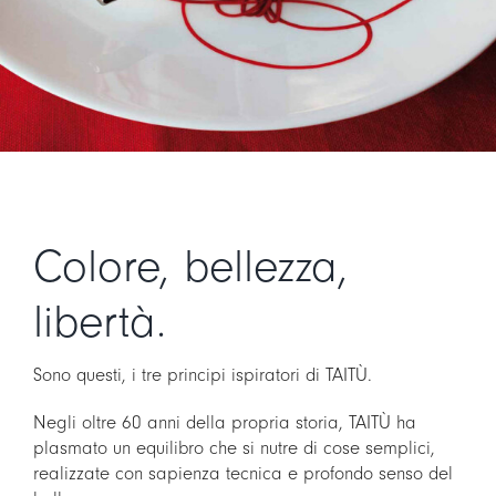
Colore, bellezza,
libertà.
Sono questi, i tre principi ispiratori di TAITÙ.
Negli oltre 60 anni della propria storia, TAITÙ ha
plasmato un equilibro che si nutre di cose semplici,
realizzate con sapienza tecnica e profondo senso del