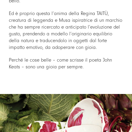
bello.
Ed è proprio questa l’anima della Regina TAITÙ,
creatura di leggenda e Musa ispiratrice di un marchio
che ha sempre ricercato e anticipato l’evoluzione del
gusto, prendendo a modello l’originario equilibrio
della natura e traducendolo in oggetti dal forte
impatto emotivo, da adoperare con gioia.
Perché le cose belle – come scrisse il poeta John
Keats – sono una gioia per sempre.