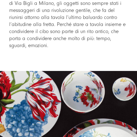
di Via Bigli a Milano, gli oggetti sono sempre stati i
messaggeri di una rivoluzione gentile, che fa del
riunirsi attorno alla tavola l’ultimo baluardo contro
l’abitudine alla fretta. Perché stare a tavola insieme e
condividere il cibo sono parte di un rito antico, che
porta a condividere anche molto di più: tempo,
sguardi, emozioni.