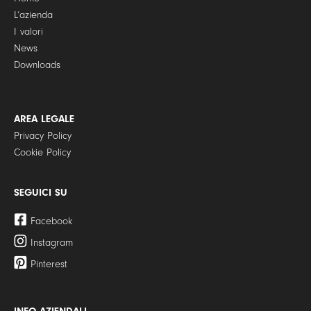
L’azienda
I valori
News
Downloads
AREA LEGALE
Privacy Policy
Cookie Policy
SEGUICI SU
Facebook
Instagram
Pinterest