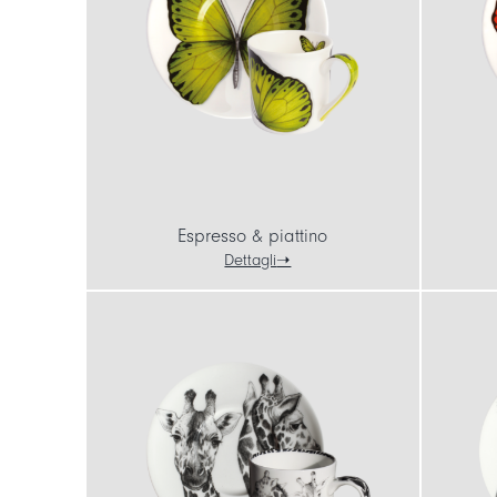
Espresso & piattino
Dettagli