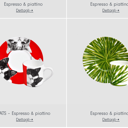
Espresso & piattino
Espresso & piattin
Dettagli
Dettagli
ATS – Espresso & piattino
Espresso & piattin
Dettagli
Dettagli