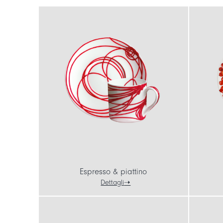
Espresso & piattino
Dettagli