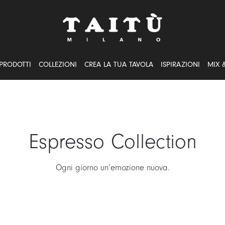
PRODOTTI
COLLEZIONI
CREA LA TUA TAVOLA
ISPIRAZIONI
MIX 
Espresso Collection
Ogni giorno un’emozione nuova.