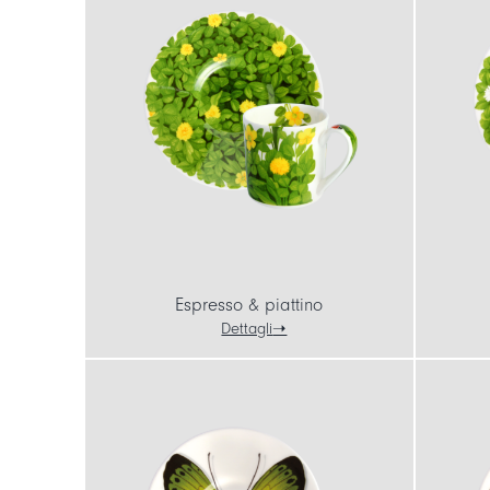
Espresso & piattino
Dettagli