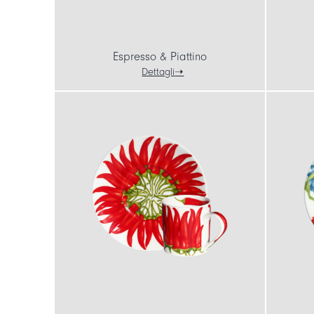
Espresso & Piattino
Dettagli