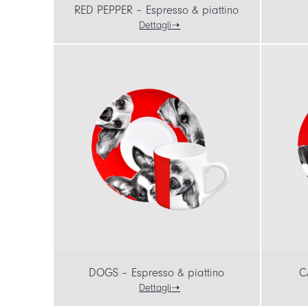
RED PEPPER – Espresso & piattino
Dettagli
DOGS – Espresso & piattino
C
Dettagli