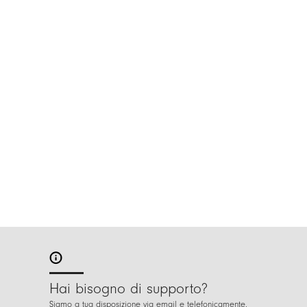
Hai bisogno di supporto?
Siamo a tua disposizione via email e telefonicamente.