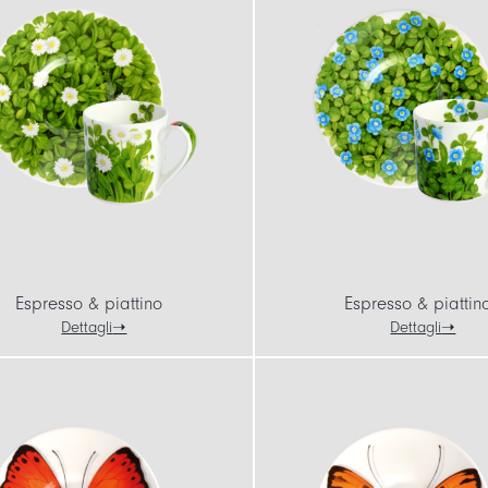
Espresso & piattino
Espresso & piattin
Dettagli
Dettagli