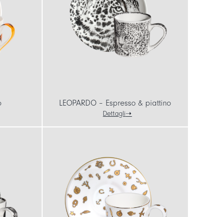
o
LEOPARDO – Espresso & piattino
Dettagli