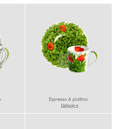
o
Espresso & piattino
Dettagli