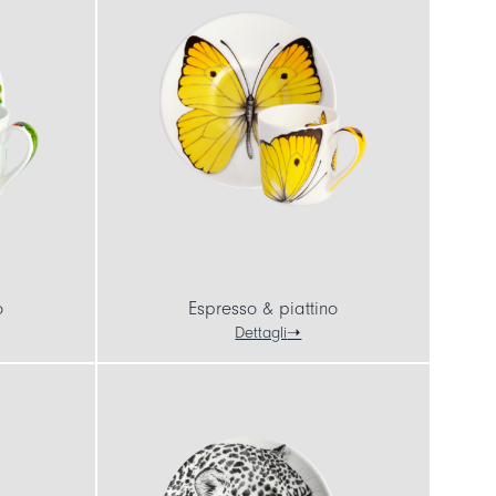
o
Espresso & piattino
Dettagli