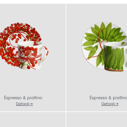
Espresso & piattino
Espresso & piattin
Dettagli
Dettagli