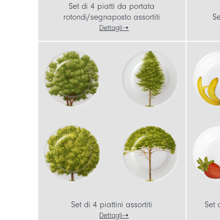
Set di 4 piatti da portata
rotondi/segnaposto assortiti
Se
Dettagli
Set di 4 piattini assortiti
Set 
Dettagli