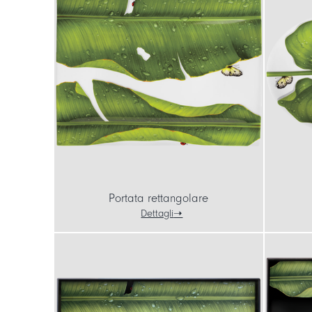
Portata rettangolare
Dettagli