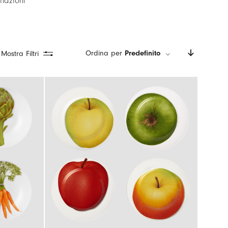
nazioni
Ordina per
Predefinito
Mostra Filtri