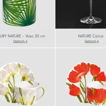
URY NATURE – Vaso 30 cm
NATURE Calice
Dettagli
Dettagli