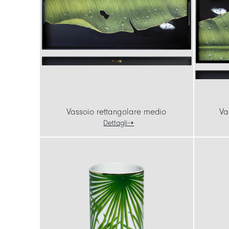
Vassoio rettangolare medio
Va
Dettagli