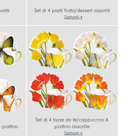
ortiti
Set di 4 piatti frutta/dessert assortiti
Dettagli
Set di 4 tazze da tè/cappuccino &
 piattino
piattino assortite
Dettagli