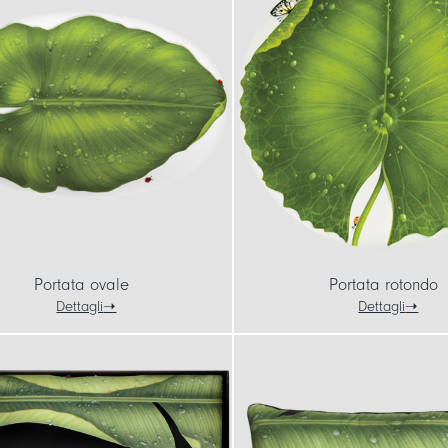
Portata ovale
Portata rotondo
Dettagli
Dettagli