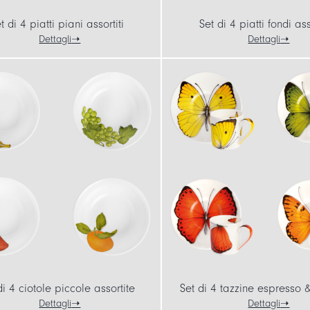
t di 4 piatti piani assortiti
Set di 4 piatti fondi ass
Dettagli
Dettagli
di 4 ciotole piccole assortite
Set di 4 tazzine espresso &
Dettagli
Dettagli