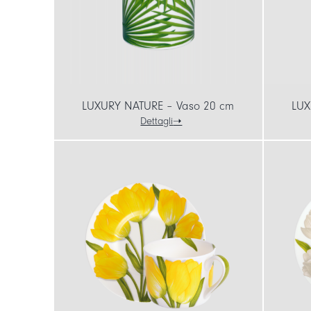
LUXURY NATURE – Vaso 20 cm
LUX
Dettagli