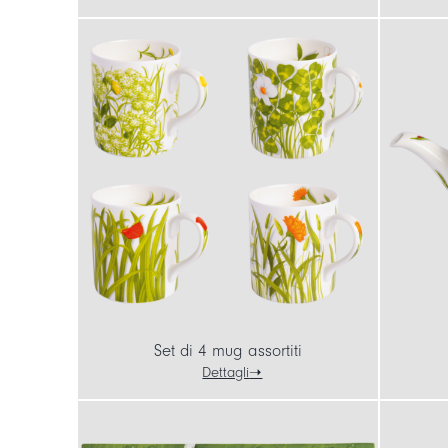
Set di 4 mug assortiti
Dettagli