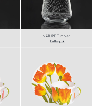
NATURE Tumbler
Dettagli