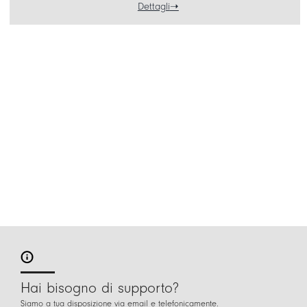
Dettagli
Hai bisogno di supporto?
Siamo a tua disposizione via email e telefonicamente.