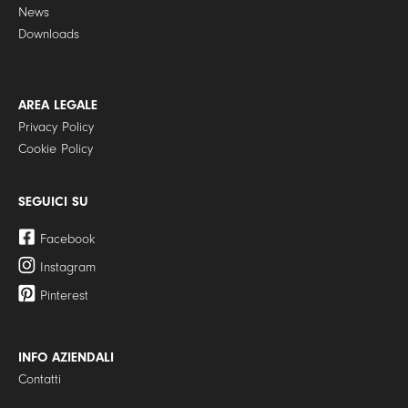
News
Downloads
AREA LEGALE
Privacy Policy
Cookie Policy
SEGUICI SU
Facebook
Instagram
Pinterest
INFO AZIENDALI
Contatti