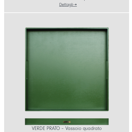
Dettagli
VERDE PRATO – Vassoio quadrato