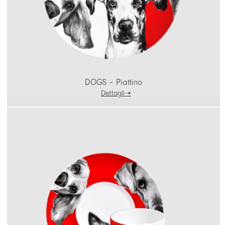
DOGS – Piattino
Dettagli