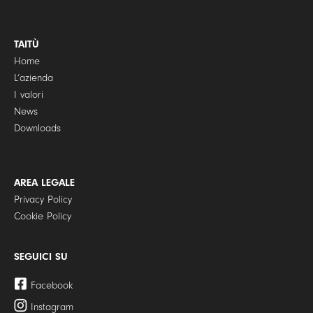
TAITÙ
Home
L’azienda
I valori
News
Downloads
AREA LEGALE
Privacy Policy
Cookie Policy
SEGUICI SU
Facebook
Instagram