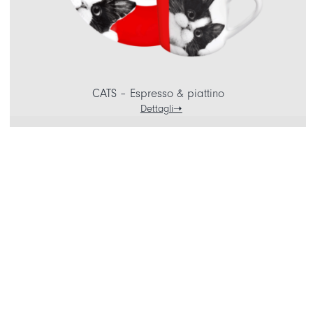
CATS – Espresso & piattino
Dettagli