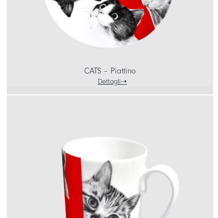
CATS – Piattino
Dettagli