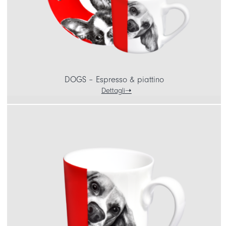
DOGS – Espresso & piattino
Dettagli