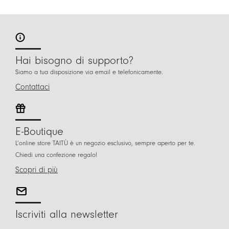
Hai bisogno di supporto?
Siamo a tua disposizione via email e telefonicamente.
Contattaci
E-Boutique
L’online store TAITÙ è un negozio esclusivo, sempre aperto per te.
Chiedi una confezione regalo!
Scopri di più
Iscriviti alla newsletter