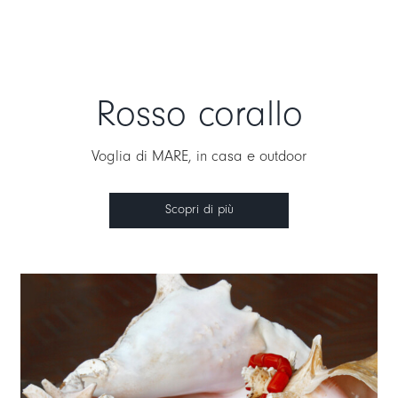
Rosso corallo
Voglia di MARE, in casa e outdoor
Scopri di più