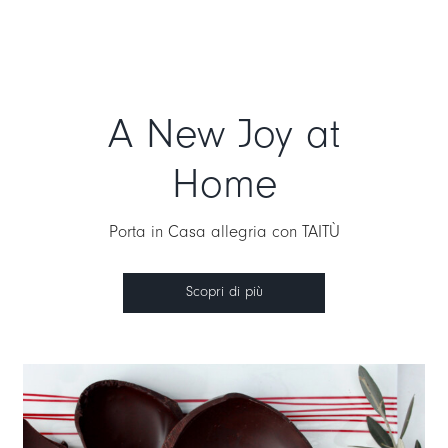
A New Joy at
Home
Porta in Casa allegria con TAITÙ
Scopri di più