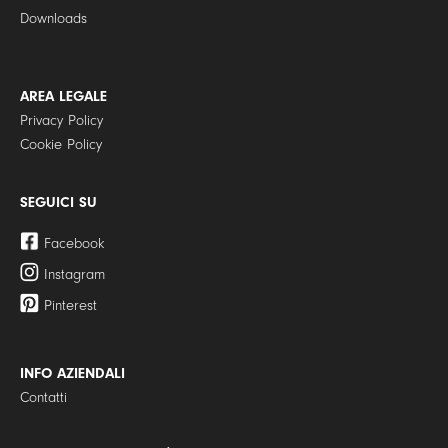
Downloads
AREA LEGALE
Privacy Policy
Cookie Policy
SEGUICI SU
Facebook
Instagram
Pinterest
INFO AZIENDALI
Contatti