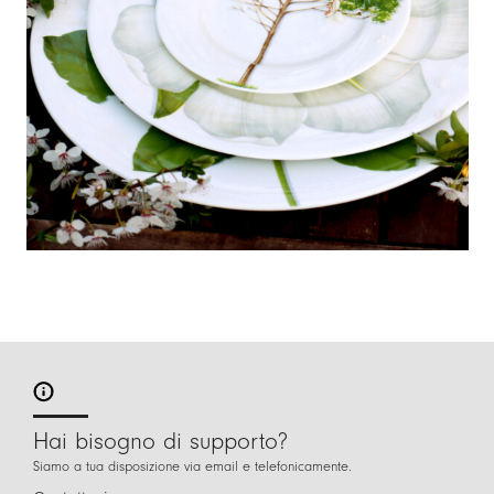
Hai bisogno di supporto?
Siamo a tua disposizione via email e telefonicamente.