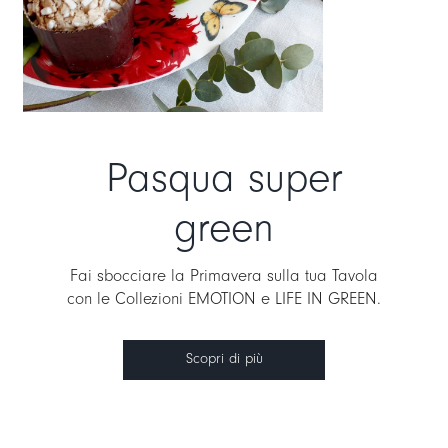
Pasqua super
green
Fai sbocciare la Primavera sulla tua Tavola
con le Collezioni EMOTION e LIFE IN GREEN.
Scopri di più