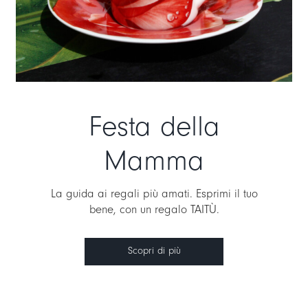
Festa della
Mamma
La guida ai regali più amati. Esprimi il tuo
bene, con un regalo TAITÙ.
Scopri di più