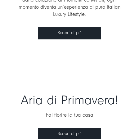
momento diventa un’esperienza di puro Italian
Luxury Lifestyle.
Scopri di più
Aria di Primavera!
Fai fiorire la tua casa
Scopri di più