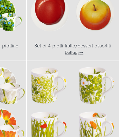
 piattino
Set di 4 piatti frutta/dessert assortiti
Dettagli