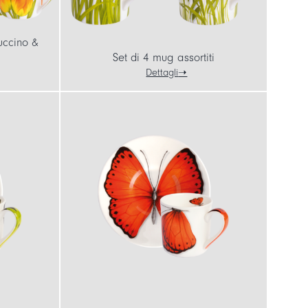
uccino &
Set di 4 mug assortiti
Dettagli