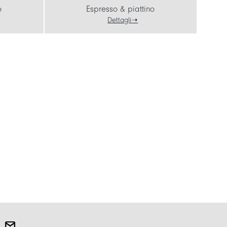
o
Espresso & piattino
Dettagli