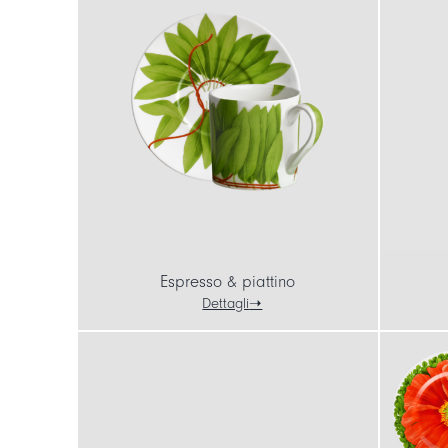
Espresso & piattino
Dettagli