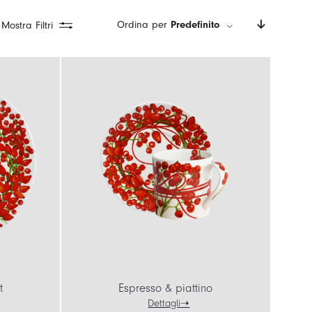
Ordina per
Predefinito
Mostra Filtri
t
Espresso & piattino
Dettagli