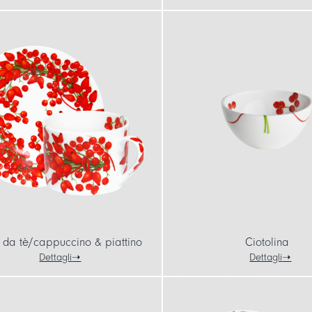
 da tè/cappuccino & piattino
Ciotolina
Dettagli
Dettagli