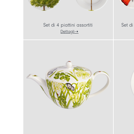
Set di 4 piattini assortiti
Set di
Dettagli