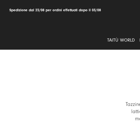
Salta
al
Spedizione dal 23/08 per ordini effettuati dopo il 03/08
contenuto
TAITÙ WORLD
Tazzin
lat
mo