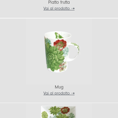
Piatto frutta
Vai al prodotto ➝
Mug
Vai al prodotto ➝