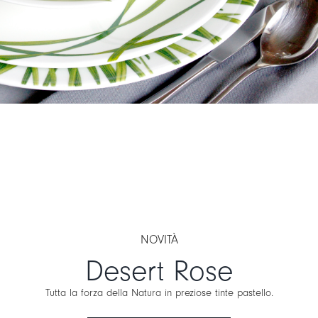
NOVITÀ
Desert Rose
Tutta la forza della Natura in preziose tinte pastello.