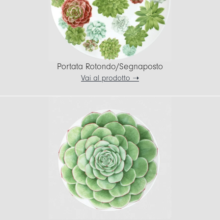
Portata Rotondo/Segnaposto
Vai al prodotto ➝