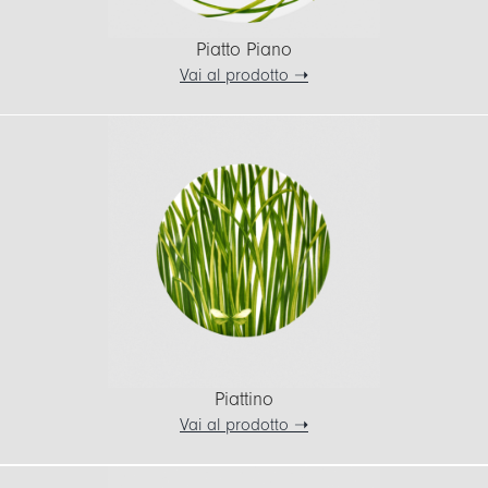
Piatto Piano
Vai al prodotto ➝
Piattino
Vai al prodotto ➝