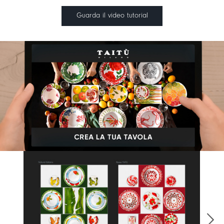
Guarda il video tutorial