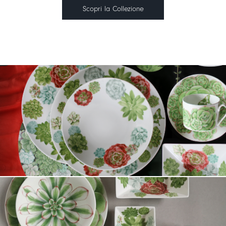
Scopri la Collezione