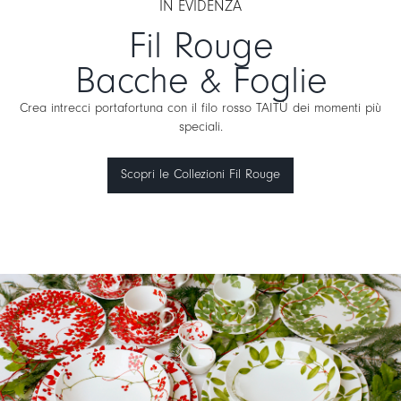
IN EVIDENZA
Fil Rouge
Bacche & Foglie
Crea intrecci portafortuna con il filo rosso TAITÙ dei momenti più
speciali.
Scopri le Collezioni Fil Rouge