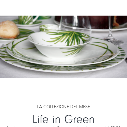
LA COLLEZIONE DEL MESE
Life in Green