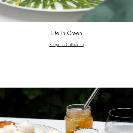
Life in Green
Scopri la Collezione