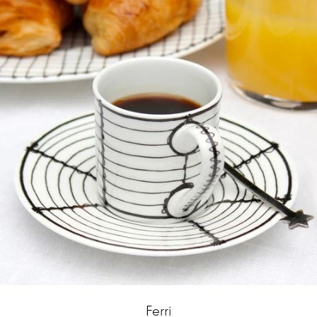
Ferri