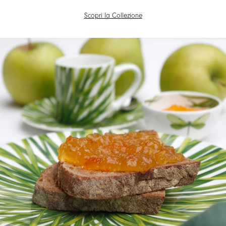
Scopri la Collezione