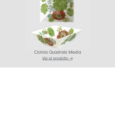
Ciotola Quadrata Media
Vai al prodotto ➝