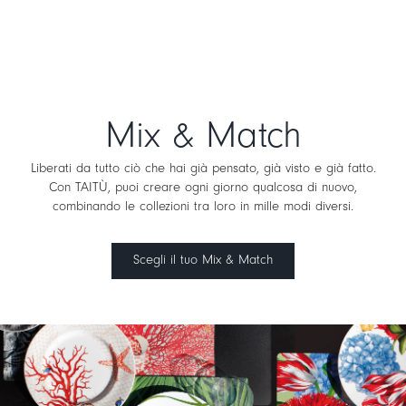
Mix & Match
Liberati da tutto ciò che hai già pensato, già visto e già fatto.
Con TAITÙ, puoi creare ogni giorno qualcosa di nuovo,
combinando le collezioni tra loro in mille modi diversi.
Scegli il tuo Mix & Match