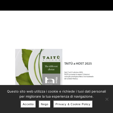
Questo sito web utilizza i cookie e richiede i tuoi dati personali
per migliorare la tua esperienza di navigazione.
Accetto
Nego
Privacy & Cookie Policy