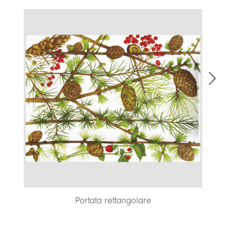
Portata rettangolare