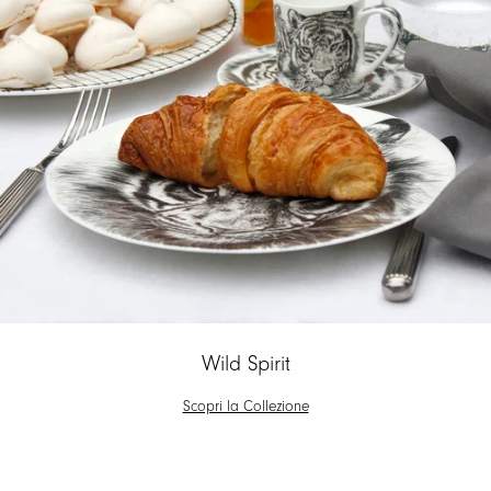
Wild Spirit
Scopri la Collezione