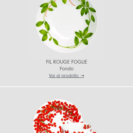
FIL ROUGE FOGLIE
Fondo
Vai al prodotto ➝