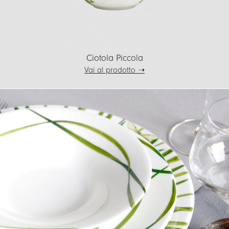
Ciotola Piccola
Vai al prodotto ➝