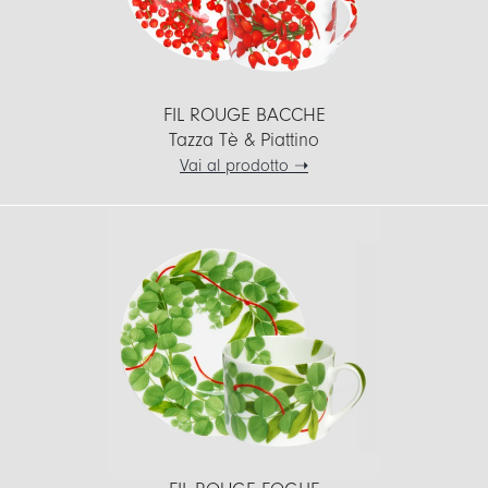
FIL ROUGE BACCHE
Tazza Tè & Piattino
Vai al prodotto ➝