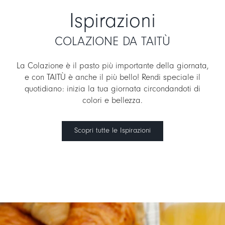
Ispirazioni
COLAZIONE DA TAITÙ
La Colazione è il pasto più importante della giornata,
e con TAITÙ è anche il più bello! Rendi speciale il
quotidiano: inizia la tua giornata circondandoti di
colori e bellezza.
Scopri tutte le Ispirazioni