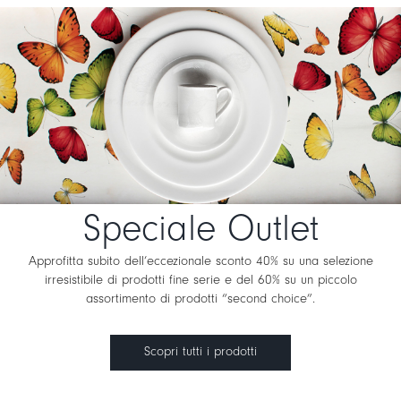
Speciale Outlet
Approfitta subito dell’eccezionale sconto 40% su una selezione
irresistibile di prodotti fine serie e del 60% su un piccolo
assortimento di prodotti “second choice”.
Scopri tutti i prodotti