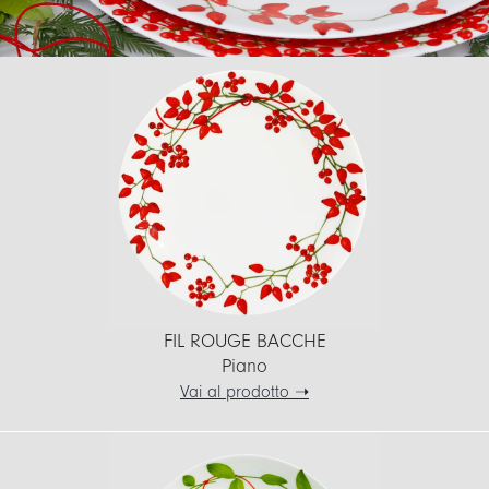
FIL ROUGE BACCHE
Piano
Vai al prodotto ➝