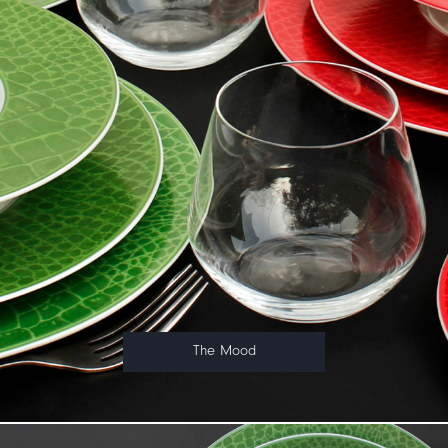
The Mood