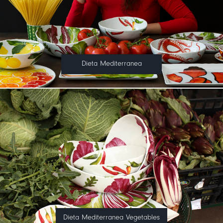
Dieta Mediterranea
Dieta Mediterranea Vegetables