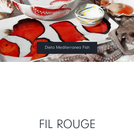
Dieta Mediterranea Fish
FIL ROUGE