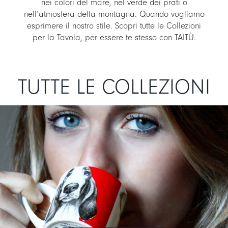
nei colori del mare, nel verde dei prati o
nell’atmosfera della montagna. Quando vogliamo
LOGIN
esprimere il nostro stile. Scopri tutte le Collezioni
CARRELLO
per la Tavola, per essere te stesso con TAITÙ.
IT
EN
TUTTE LE COLLEZIONI