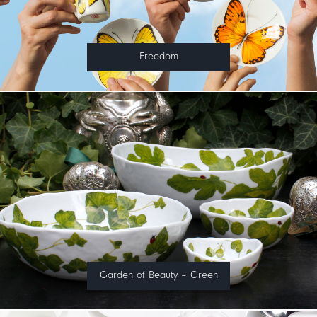
Freedom
Garden of Beauty – Green