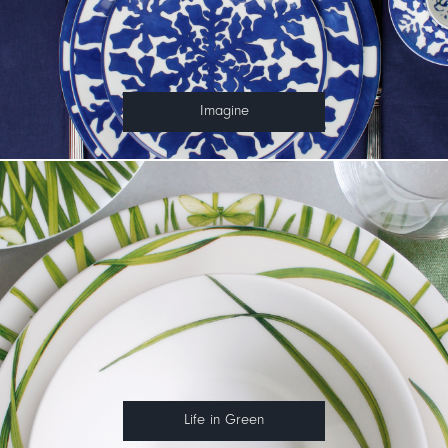
Imagine
Life in Green