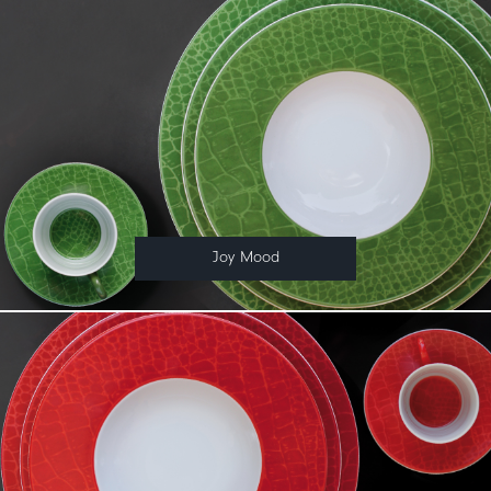
Joy Mood