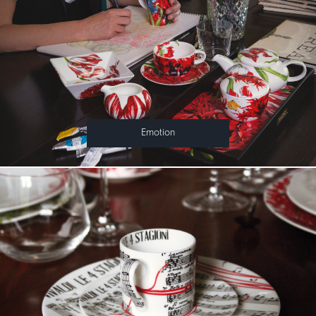
Emotion