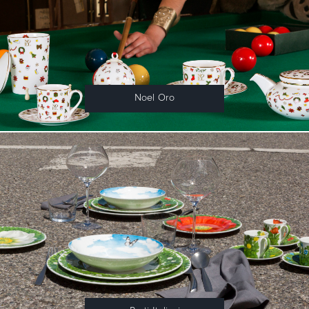
Noel Oro