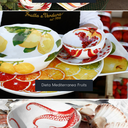
Dieta Mediterranea Fruits