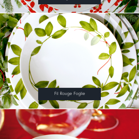
Fil Rouge Foglie