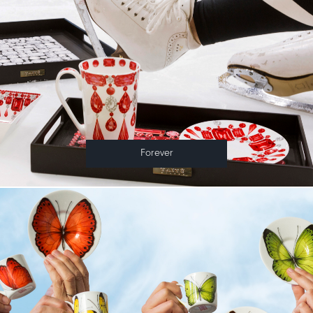
Forever