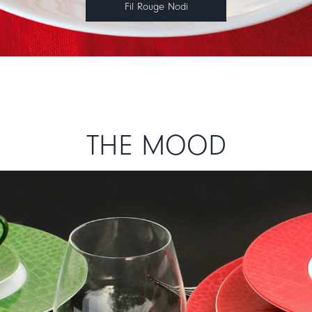
Fil Rouge Nodi
THE MOOD