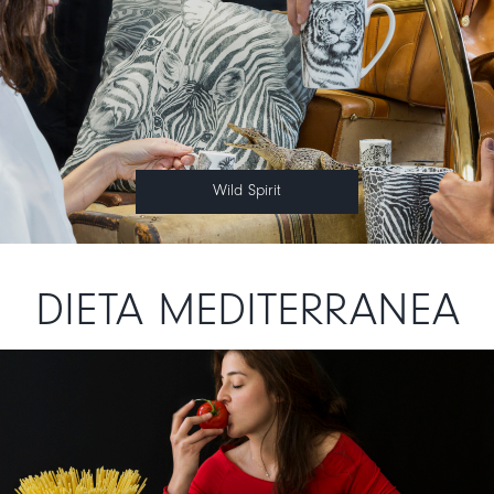
Wild Spirit
DIETA MEDITERRANEA