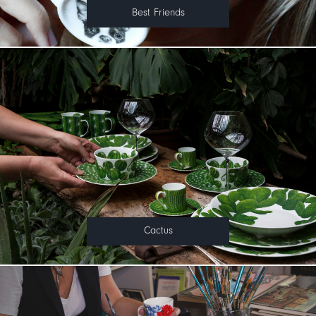
Best Friends
Cactus