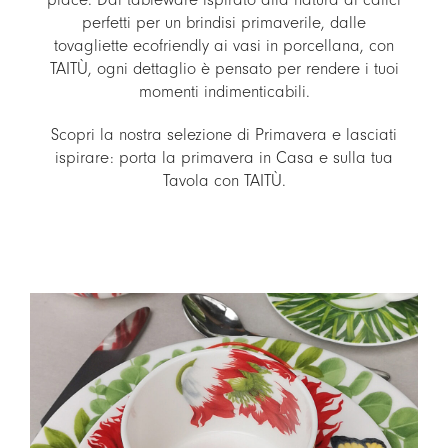
perfetti per un brindisi primaverile, dalle
tovagliette ecofriendly ai vasi in porcellana, con
TAITÙ, ogni dettaglio è pensato per rendere i tuoi
momenti indimenticabili.
Scopri la nostra selezione di Primavera e lasciati
ispirare: porta la primavera in Casa e sulla tua
Tavola con TAITÙ.