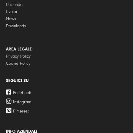
L’azienda
I valori
News
Downloads
AREA LEGALE
Privacy Policy
Cookie Policy
SEGUICI SU
Facebook
Instagram
Pinterest
INFO AZIENDALI