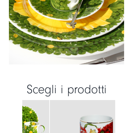
Scegli i prodotti