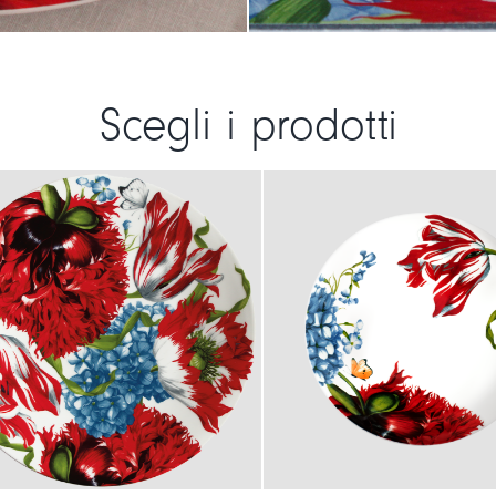
Scegli i prodotti