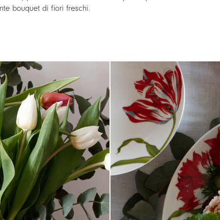
nte bouquet di fiori freschi.