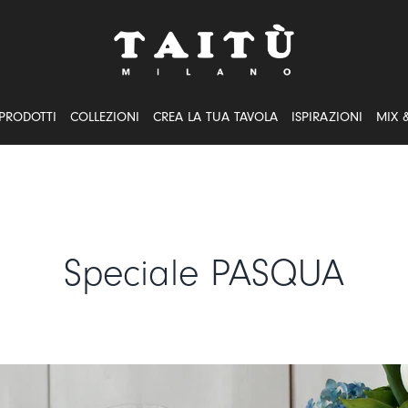
PRODOTTI
COLLEZIONI
CREA LA TUA TAVOLA
ISPIRAZIONI
MIX 
Speciale PASQUA