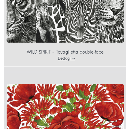
WILD SPIRIT – Tovaglietta double-face
Dettagli