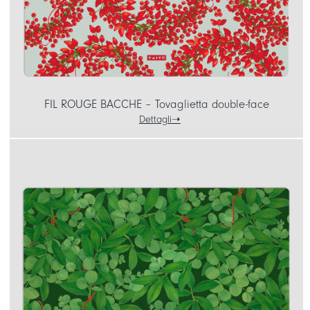
FIL ROUGE BACCHE – Tovaglietta double-face
Dettagli