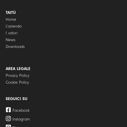
TAITÙ
Home
L’azienda
I valori
News
Downloads
AREA LEGALE
Privacy Policy
Cookie Policy
SEGUICI SU
Facebook
Instagram