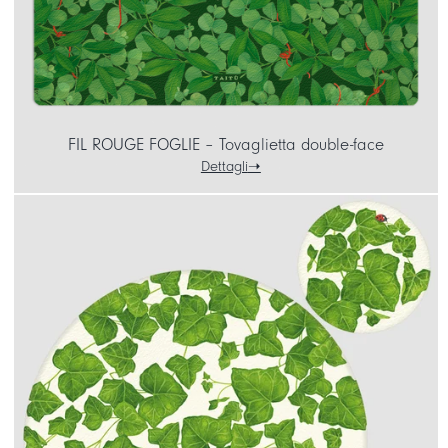
FIL ROUGE FOGLIE – Tovaglietta double-face
Dettagli