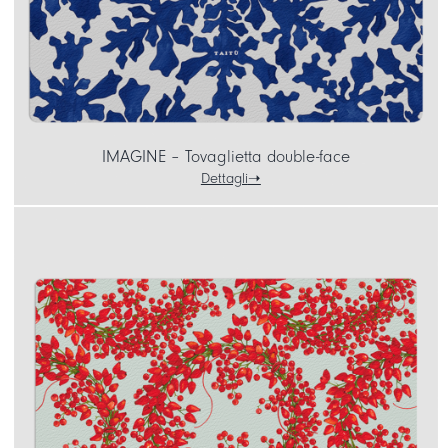
IMAGINE – Tovaglietta double-face
Dettagli