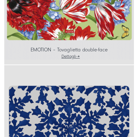
EMOTION – Tovaglietta double-face
Dettagli