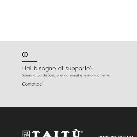
Hai bisogno di supporto?
Siamo a tua disposizione via email e telefonicamente.
Contattaci