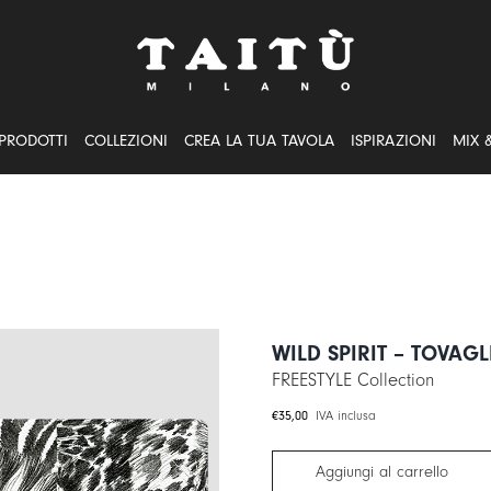
PRODOTTI
COLLEZIONI
CREA LA TUA TAVOLA
ISPIRAZIONI
MIX 
WILD SPIRIT – TOVAGL
FREESTYLE Collection
€
35,00
IVA inclusa
Aggiungi al carrello