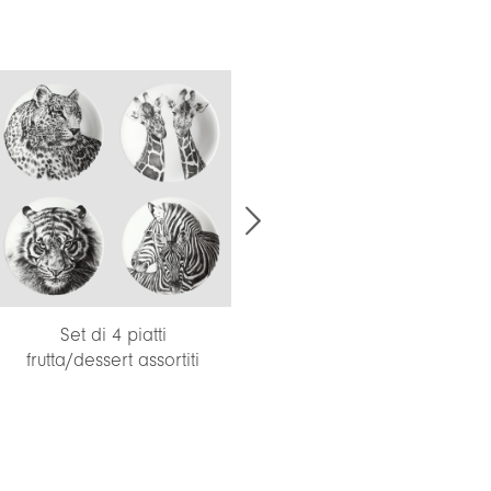
Set di 4 piatti
frutta/dessert assortiti