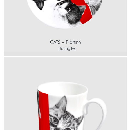
CATS – Piattino
Dettagli