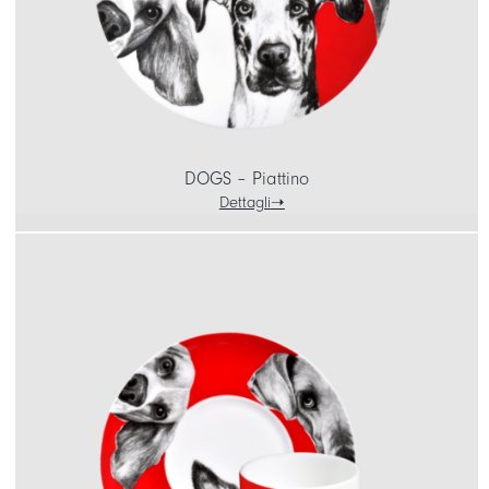
DOGS – Piattino
Dettagli