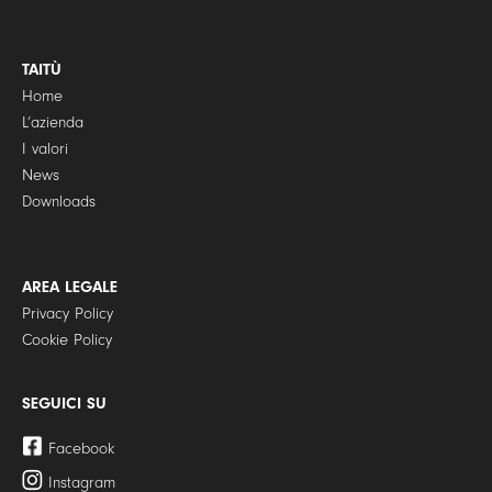
TAITÙ
Home
L’azienda
I valori
News
Downloads
AREA LEGALE
Privacy Policy
Cookie Policy
SEGUICI SU
Facebook
Instagram