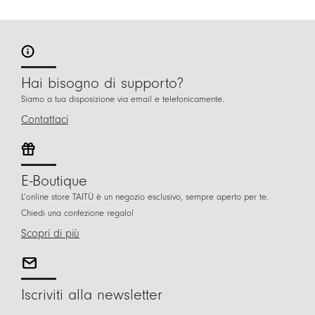
Hai bisogno di supporto?
Siamo a tua disposizione via email e telefonicamente.
Contattaci
E-Boutique
L’online store TAITÙ è un negozio esclusivo, sempre aperto per te.
Chiedi una confezione regalo!
Scopri di più
Iscriviti alla newsletter