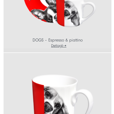
DOGS – Espresso & piattino
Dettagli