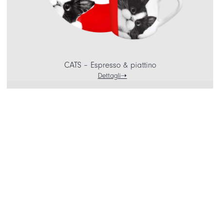
CATS – Espresso & piattino
Dettagli