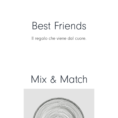
Best Friends
Il regalo che viene dal cuore.
Mix & Match