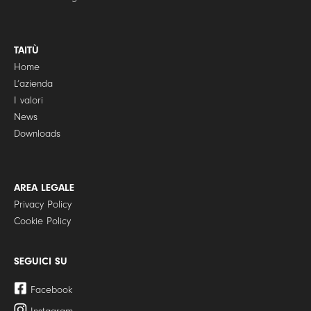
TAITÙ
Home
L’azienda
I valori
News
Downloads
AREA LEGALE
Privacy Policy
Cookie Policy
SEGUICI SU
Facebook