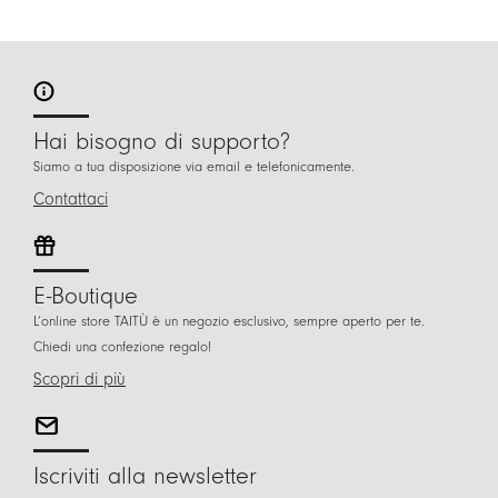
Hai bisogno di supporto?
Siamo a tua disposizione via email e telefonicamente.
Contattaci
E-Boutique
L’online store TAITÙ è un negozio esclusivo, sempre aperto per te.
Chiedi una confezione regalo!
Scopri di più
Iscriviti alla newsletter