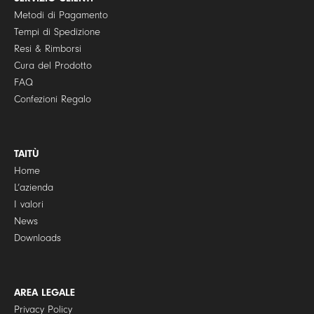
*
Metodi di Pagamento
Tempi di Spedizione
Resi & Rimborsi
Cura del Prodotto
FAQ
Confezioni Regalo
TAITÙ
Home
L’azienda
I valori
News
Downloads
AREA LEGALE
Privacy Policy