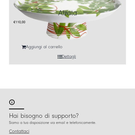
Alzata
€
110,00
Aggiungi al carrello
Dettagli
Hai bisogno di supporto?
Siamo a tua disposizione via email e telefonicamente.
Contattaci