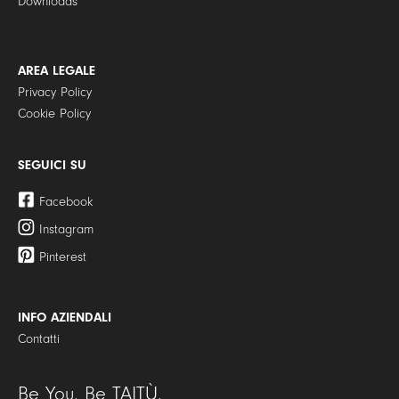
Downloads
AREA LEGALE
Privacy Policy
Cookie Policy
SEGUICI SU
Facebook
Instagram
Pinterest
INFO AZIENDALI
Contatti
Be You. Be TAITÙ.