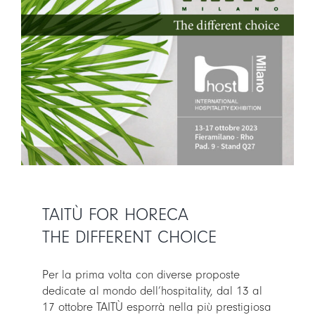
LOGIN
CARRELLO
IT
EN
TAITÙ FOR HORECA
THE DIFFERENT CHOICE
Per la prima volta con diverse proposte
dedicate al mondo dell’hospitality, dal 13 al
17 ottobre TAITÙ esporrà nella più prestigiosa