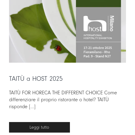
TAITÙ a HOST 2025
TAITÙ FOR HORECA THE DIFFERENT CHOICE Come
differenziare il proprio ristorante o hotel? TAITÙ
risponde [...]
Leggi tutto