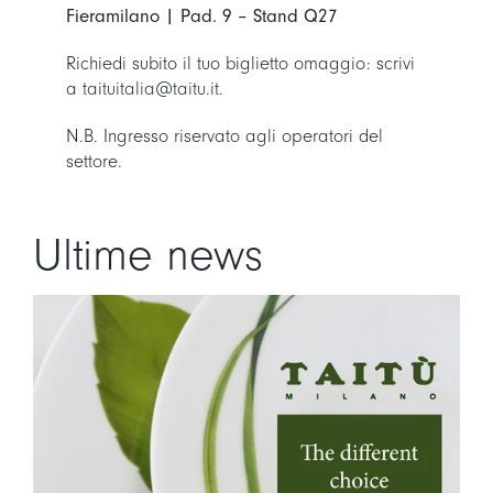
Fieramilano | Pad. 9 – Stand Q27
Richiedi subito il tuo biglietto omaggio: scrivi
a
taituitalia@taitu.it
.
N.B. Ingresso riservato agli operatori del
settore.
Ultime news