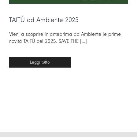
TAITÙ ad Ambiente 2025
Vieni a scoprire in anteprima ad Ambiente le prime
novità TAITÙ del 2025. SAVE THE [...]
Leggi tutto