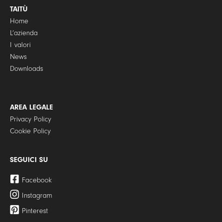
TAITÙ
Home
L’azienda
I valori
News
Downloads
AREA LEGALE
Privacy Policy
Cookie Policy
SEGUICI SU
Facebook
Instagram
Pinterest