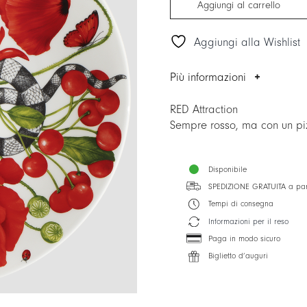
Aggiungi al carrello
Aggiungi alla Wishlist
Più informazioni
RED Attraction
Sempre rosso, ma con un piz
Disponibile
SPEDIZIONE GRATUITA a par
Tempi di consegna
Informazioni per il reso
Paga in modo sicuro
Biglietto d’auguri