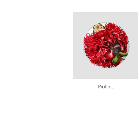
Piattino