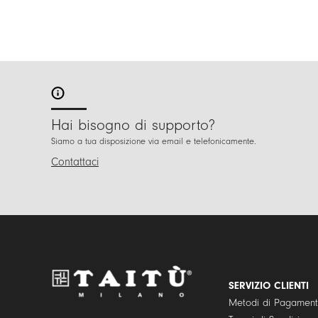
Hai bisogno di supporto?
Siamo a tua disposizione via email e telefonicamente.
Contattaci
SERVIZIO CLIENTI
Metodi di Pagamen