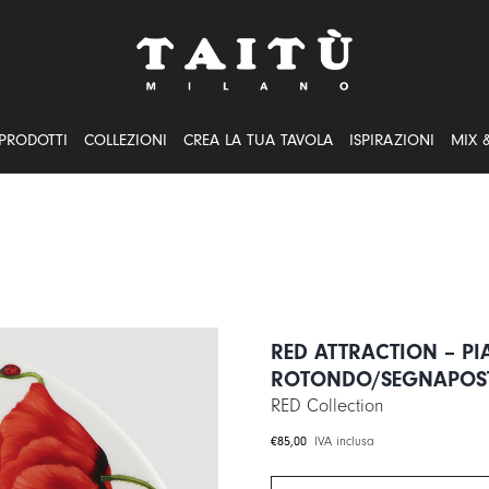
PRODOTTI
COLLEZIONI
CREA LA TUA TAVOLA
ISPIRAZIONI
MIX 
RED ATTRACTION – PI
ROTONDO/SEGNAPOS
RED Collection
€
85,00
IVA inclusa