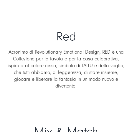
Red
Acronimo di Revolutionary Emotional Design, RED è una
Collezione per la tavola e per la casa celebrativa,
ispirata al colore rosso, simbolo di TAITÙ e della voglia,
che tutti abbiamo, di leggerezza, di stare insieme,
giocare e liberare la fantasia in un modo nuovo e
divertente.
Mix & Match