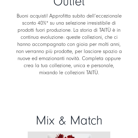
Outlet
Buoni acquisti! Approfitta subito dell’eccezionale
sconto 40%* su una selezione irresistibile di
prodotti fuori produzione. La storia di TAITÙ è in
continua evoluzione: queste collezioni, che ci
hanno accompagnato con gioia per molti anni,
non verranno più prodotte, per lasciare spazio a
nuove ed emozionanti novità. Completa oppure
crea la tua collezione, unica e personale,
mixando le collezioni TAITÙ.
Mix & Match