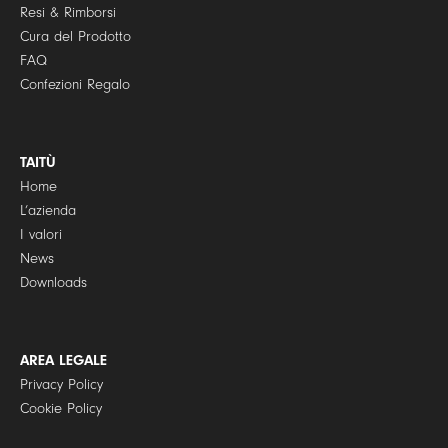
Resi & Rimborsi
Cura del Prodotto
FAQ
Confezioni Regalo
TAITÙ
Home
L’azienda
I valori
News
Downloads
AREA LEGALE
Privacy Policy
Cookie Policy