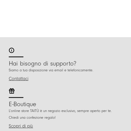
Hai bisogno di supporto?
Siamo a tua disposizione via email e telefonicamente.
Contattaci
E-Boutique
L’online store TAITÙ è un negozio esclusivo, sempre aperto per te.
Chiedi una confezione regalo!
Scopri di più