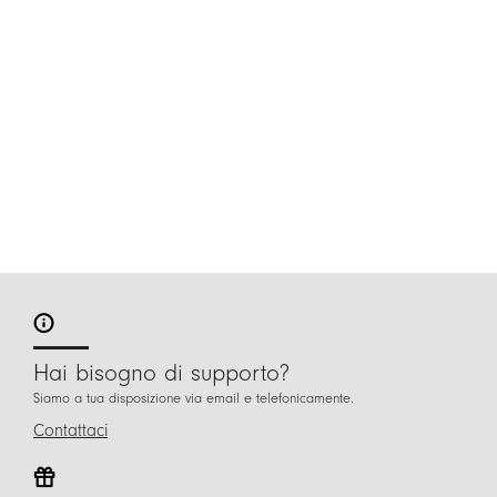
Hai bisogno di supporto?
Siamo a tua disposizione via email e telefonicamente.
Contattaci