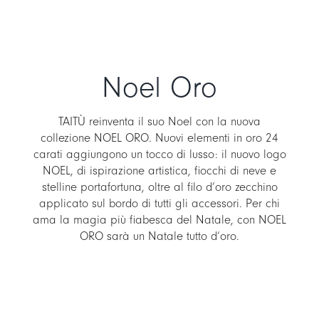
Noel Oro
TAITÙ reinventa il suo Noel con la nuova
collezione NOEL ORO. Nuovi elementi in oro 24
carati aggiungono un tocco di lusso: il nuovo logo
NOEL, di ispirazione artistica, fiocchi di neve e
stelline portafortuna, oltre al filo d’oro zecchino
applicato sul bordo di tutti gli accessori. Per chi
ama la magia più fiabesca del Natale, con NOEL
ORO sarà un Natale tutto d’oro.