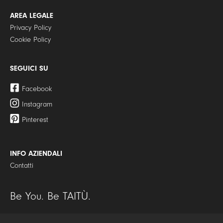
AREA LEGALE
Privacy Policy
Cookie Policy
SEGUICI SU
Facebook
Instagram
Pinterest
INFO AZIENDALI
Contatti
Be You. Be TAITÙ.