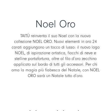
Noel Oro
TAITÙ reinventa il suo Noel con la nuova
collezione NOEL ORO. Nuovi elementi in oro 24
carati aggiungono un tocco di lusso: il nuovo logo
NOEL, di ispirazione artistica, fiocchi di neve e
stelline portafortuna, oltre al filo d’oro zecchino
applicato sul bordo di tutti gli accessori. Per chi
ama la magia più fiabesca del Natale, con NOEL
ORO sarà un Natale tutto d’oro.