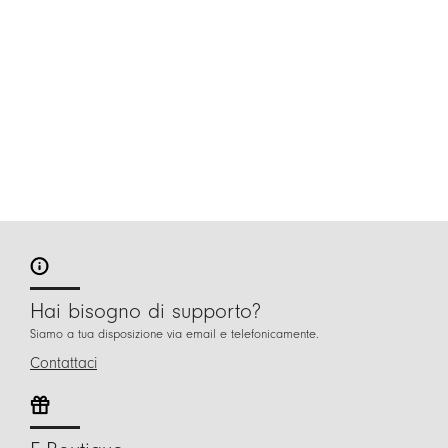
Hai bisogno di supporto?
Siamo a tua disposizione via email e telefonicamente.
Contattaci