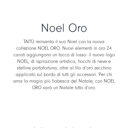
Noel Oro
TAITÙ reinventa il suo Noel con la nuova
collezione NOEL ORO. Nuovi elementi in oro 24
carati aggiungono un tocco di lusso: il nuovo logo
NOEL, di ispirazione artistica, fiocchi di neve e
stelline portafortuna, oltre al filo d’oro zecchino
applicato sul bordo di tutti gli accessori. Per chi
ama la magia più fiabesca del Natale, con NOEL
ORO sarà un Natale tutto d’oro.