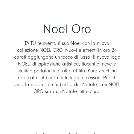
Noel Oro
TAITÙ reinventa il suo Noel con la nuova
collezione NOEL ORO. Nuovi elementi in oro 24
carati aggiungono un tocco di lusso: il nuovo logo
NOEL, di ispirazione artistica, fiocchi di neve e
stelline portafortuna, oltre al filo d’oro zecchino
applicato sul bordo di tutti gli accessori. Per chi
ama la magia più fiabesca del Natale, con NOEL
ORO sarà un Natale tutto d’oro.