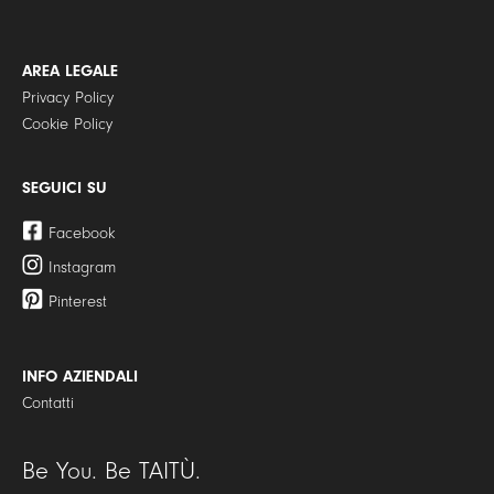
AREA LEGALE
Privacy Policy
Cookie Policy
SEGUICI SU
Facebook
Instagram
Pinterest
INFO AZIENDALI
Contatti
Be You. Be TAITÙ.