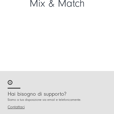
Mix & Match
Hai bisogno di supporto?
Siamo a tua disposizione via email e telefonicamente.
Contattaci