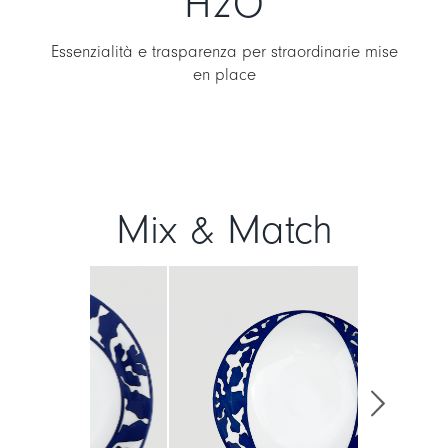
H2O
Essenzialità e trasparenza per straordinarie mise
en place
Mix & Match