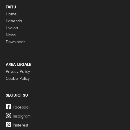
TAITÙ
Home
L’azienda
I valori
News
Downloads
AREA LEGALE
Privacy Policy
Cookie Policy
SEGUICI SU
Facebook
Instagram
Pinterest