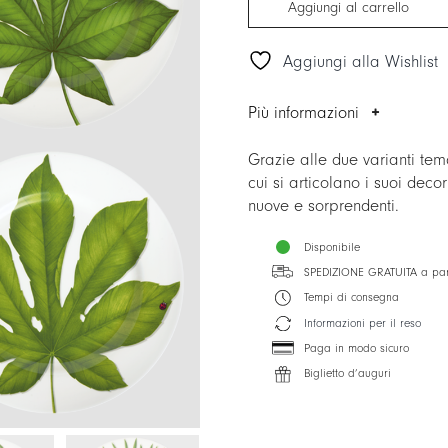
Aggiungi al carrello
Aggiungi alla Wishlist
Più informazioni
Grazie alle due varianti tem
cui si articolano i suoi de
nuove e sorprendenti.
Disponibile
SPEDIZIONE GRATUITA a par
Tempi di consegna
Informazioni per il reso
Paga in modo sicuro
Biglietto d’auguri