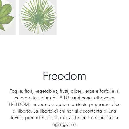
Freedom
Foglie, fiori, vegetables, frutti, alberi, erbe e farfalle: il
colore e la natura di TAITÙ esprimono, attraverso
FREEDOM, un vero e proprio manifesto programmatico
di libertà. La libertà di chi non si accontenta di una
tavola preconfezionata, ma vuole crearne una nuova
ogni giorno.