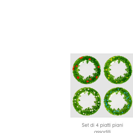
Set di 4 piatti piani
assortiti