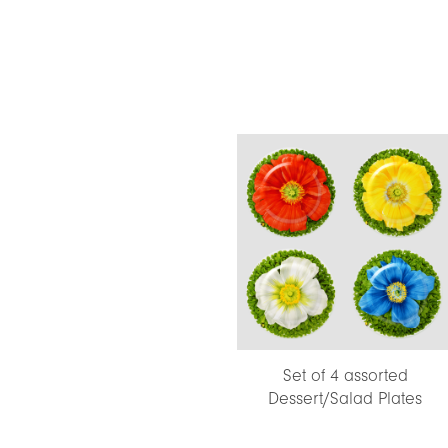
Set of 4 assorted
Dessert/Salad Plates