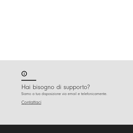
Hai bisogno di supporto?
Siamo a tua disposizione via email e telefonicamente.
Contattaci