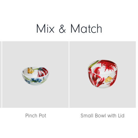
Mix & Match
Pinch Pot
Small Bowl with Lid