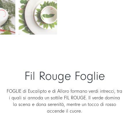
Fil Rouge Foglie
FOGLIE di Eucalipto e di Alloro formano verdi intrecci, tra
i quali si annoda un sottile FIL ROUGE. Il verde domina
la scena e dona serenità, mentre un tocco di rosso
accende il cuore.