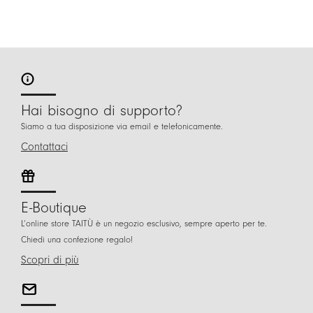
Hai bisogno di supporto?
Siamo a tua disposizione via email e telefonicamente.
Contattaci
E-Boutique
L’online store TAITÙ è un negozio esclusivo, sempre aperto per te.
Chiedi una confezione regalo!
Scopri di più