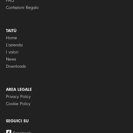
FAQ
Confezioni Regalo
TAITÙ
Home
L’azienda
I valori
News
Downloads
AREA LEGALE
Privacy Policy
Cookie Policy
SEGUICI SU