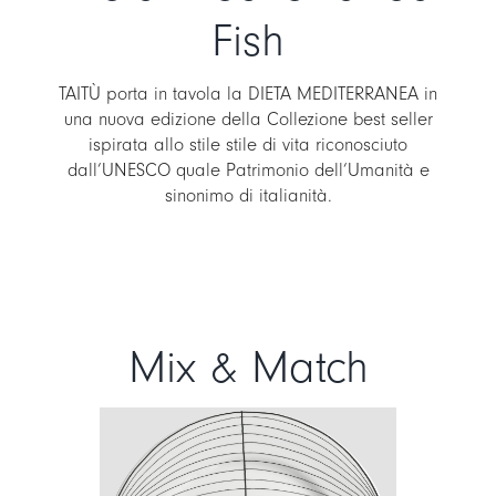
Fish
TAITÙ porta in tavola la DIETA MEDITERRANEA in
una nuova edizione della Collezione best seller
ispirata allo stile stile di vita riconosciuto
dall’UNESCO quale Patrimonio dell’Umanità e
sinonimo di italianità.
Mix & Match