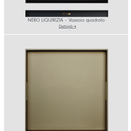
NERO LIQUIRIZIA – Vassoio quadrato
Dettagli