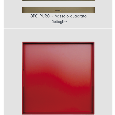
ORO PURO – Vassoio quadrato
Dettagli