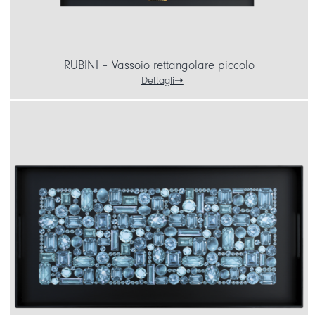
RUBINI – Vassoio rettangolare piccolo
Dettagli