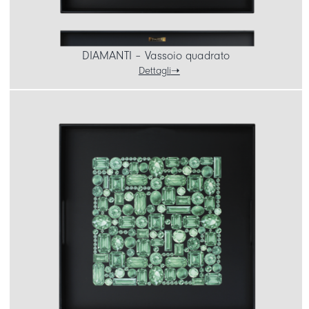
DIAMANTI – Vassoio quadrato
Dettagli