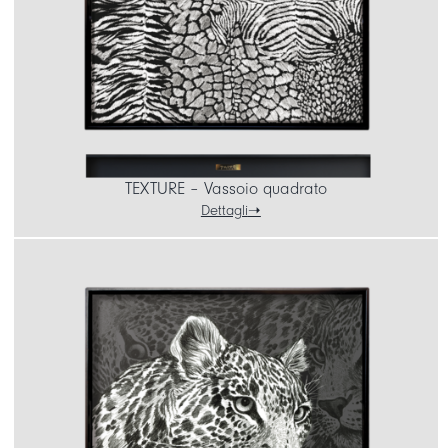
TEXTURE – Vassoio quadrato
Dettagli