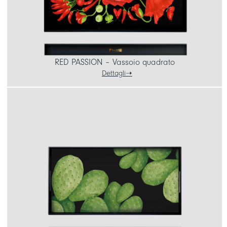
RED PASSION – Vassoio quadrato
Dettagli