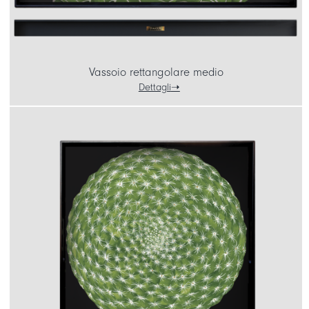
Vassoio rettangolare medio
Dettagli