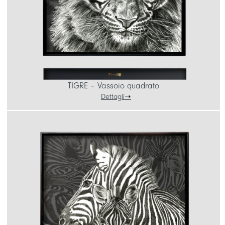
TIGRE – Vassoio quadrato
Dettagli