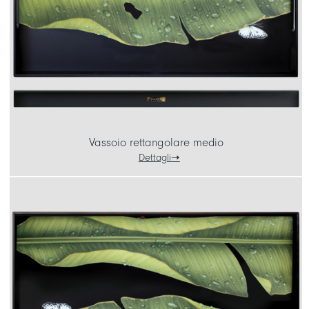
Vassoio rettangolare medio
Dettagli