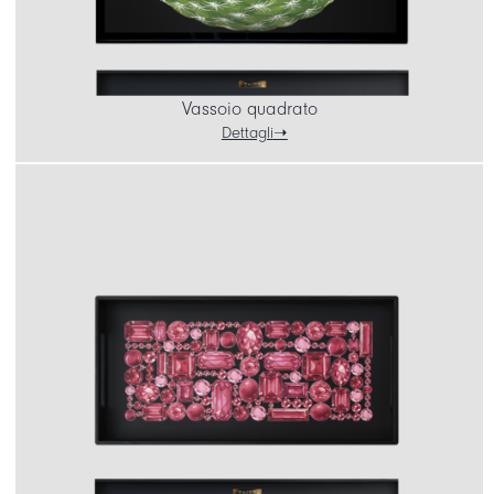
Vassoio quadrato
Dettagli