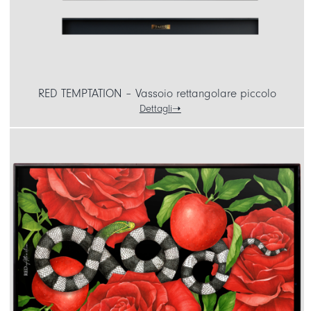
RED TEMPTATION – Vassoio rettangolare piccolo
Dettagli