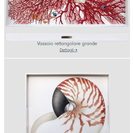
Vassoio rettangolare grande
Dettagli