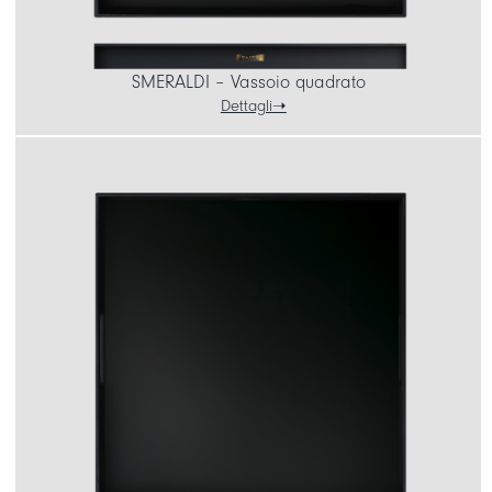
SMERALDI – Vassoio quadrato
Dettagli