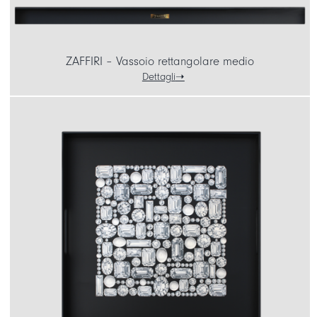
ZAFFIRI – Vassoio rettangolare medio
Dettagli