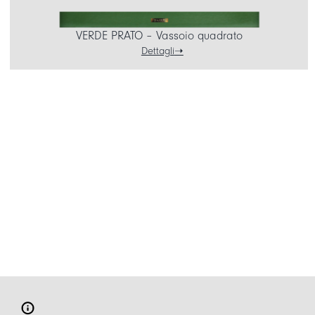
VERDE PRATO – Vassoio quadrato
Dettagli