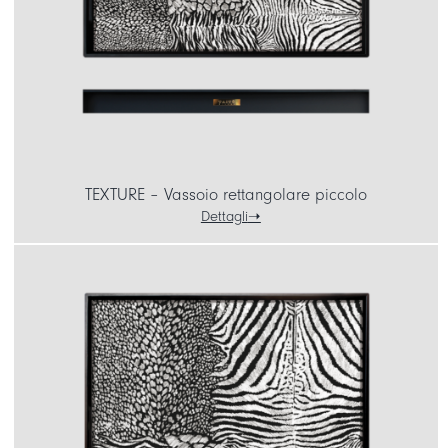
TEXTURE – Vassoio rettangolare piccolo
Dettagli