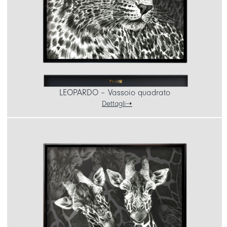
LEOPARDO – Vassoio quadrato
Dettagli