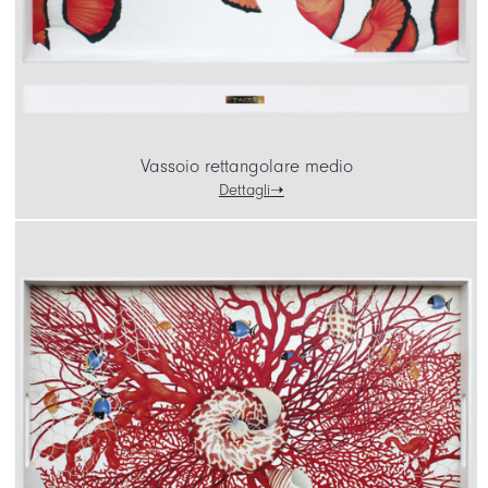
Vassoio rettangolare medio
Dettagli