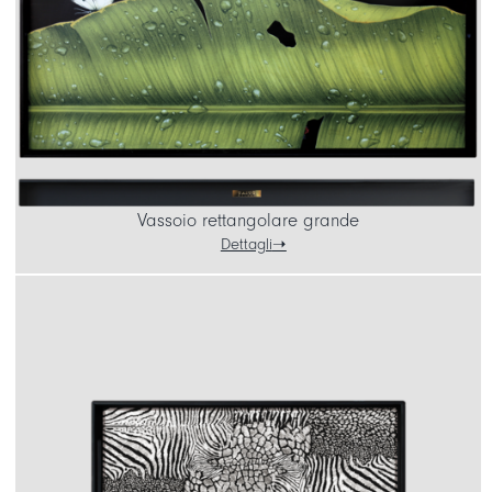
Vassoio rettangolare grande
Dettagli