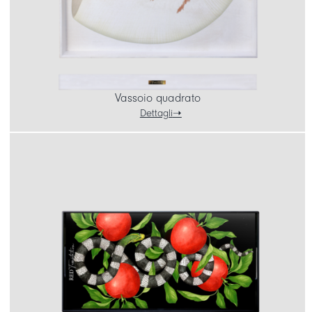
Vassoio quadrato
Dettagli