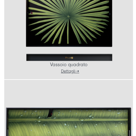
Vassoio quadrato
Dettagli