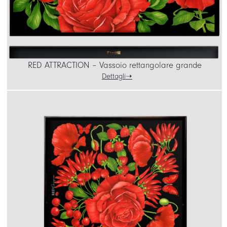
RED ATTRACTION – Vassoio rettangolare grande
Dettagli