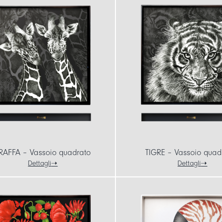
RAFFA – Vassoio quadrato
TIGRE – Vassoio quad
Dettagli
Dettagli