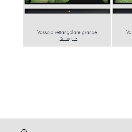
Vassoio rettangolare grande
Va
Dettagli