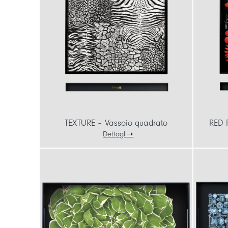
TEXTURE – Vassoio quadrato
RED 
Dettagli