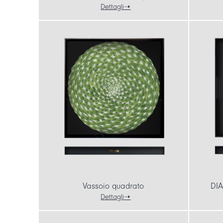
Dettagli
Vassoio quadrato
DIA
Dettagli