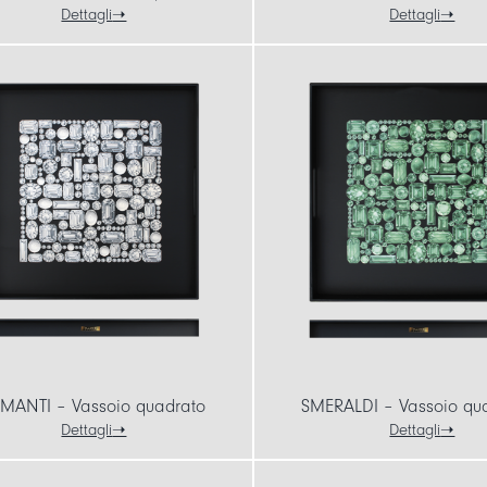
Dettagli
Dettagli
MANTI – Vassoio quadrato
SMERALDI – Vassoio qu
Dettagli
Dettagli