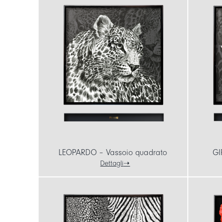
LEOPARDO – Vassoio quadrato
GI
Dettagli