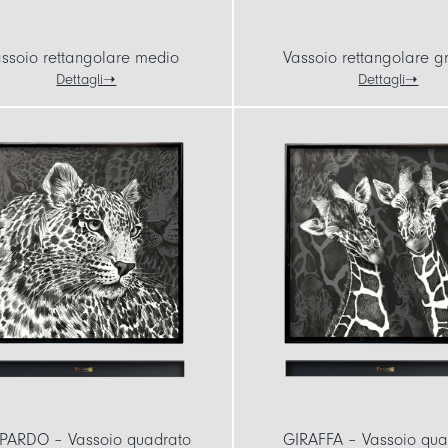
ssoio rettangolare medio
Vassoio rettangolare g
Dettagli
Dettagli
PARDO – Vassoio quadrato
GIRAFFA – Vassoio qua