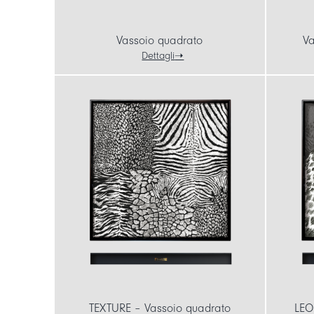
Vassoio quadrato
Va
Dettagli
TEXTURE – Vassoio quadrato
LEO