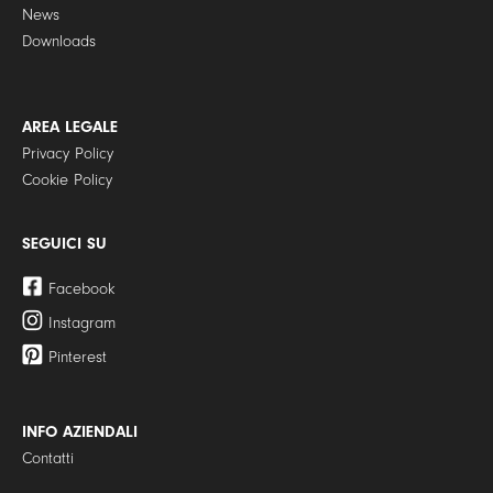
News
Downloads
AREA LEGALE
Privacy Policy
Cookie Policy
SEGUICI SU
Facebook
Instagram
Pinterest
INFO AZIENDALI
Contatti