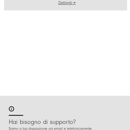
Dettagli
Hai bisogno di supporto?
Siamo a tua disposizione via email e telefonicamente.