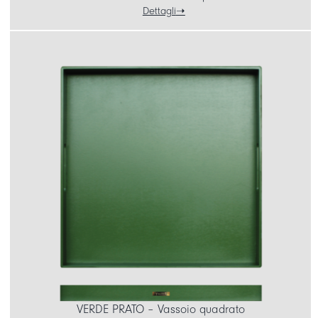
Dettagli
VERDE PRATO – Vassoio quadrato