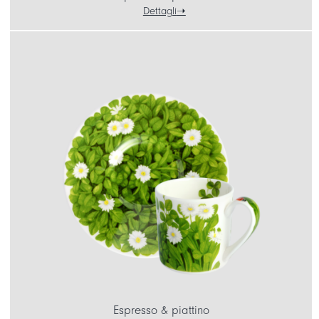
Dettagli
Espresso & piattino