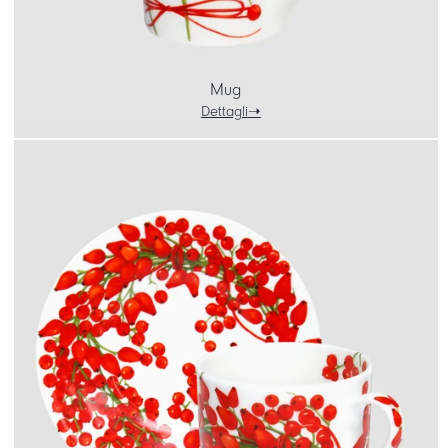
Mug
Dettagli