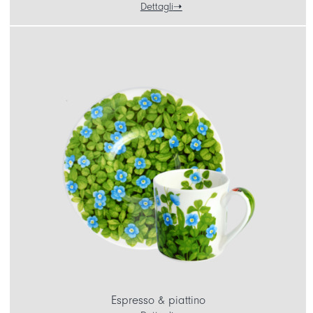
Dettagli
Espresso & piattino