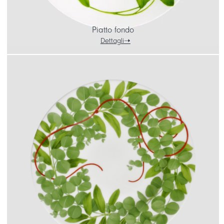
Piatto fondo
Dettagli