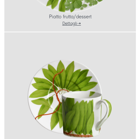
Piatto frutta/dessert
Dettagli