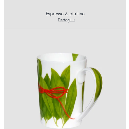
Espresso & piattino
Dettagli