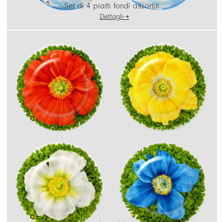
Set di 4 piatti fondi assortiti
Dettagli