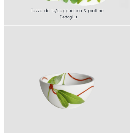
Tazza da tè/cappuccino & piattino
Dettagli