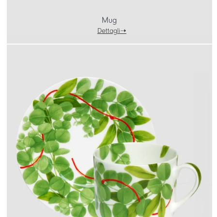
Mug
Dettagli