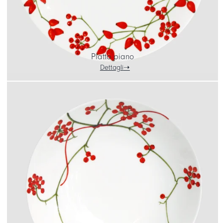
Piatto piano
Dettagli