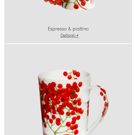
Espresso & piattino
Dettagli