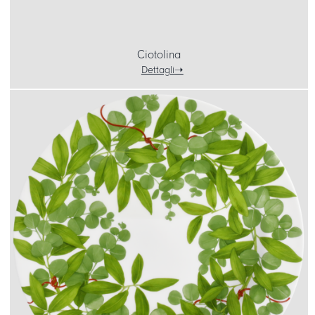
Ciotolina
Dettagli