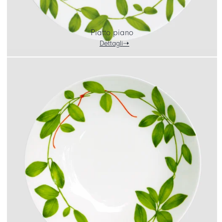
Piatto piano
Dettagli