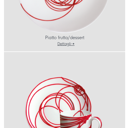
Piatto frutta/dessert
Dettagli