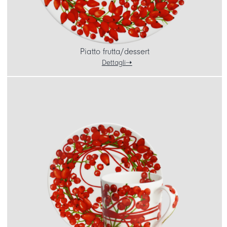
Piatto frutta/dessert
Dettagli