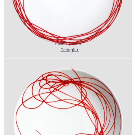
Piatto piano
Dettagli