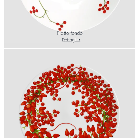
Piatto fondo
Dettagli