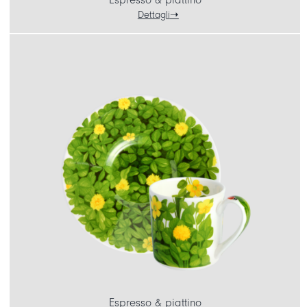
Dettagli
Espresso & piattino