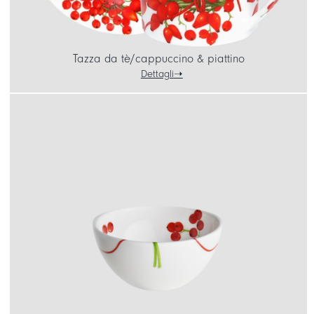
Tazza da tè/cappuccino & piattino
Dettagli