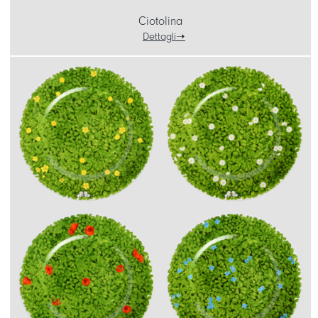
Ciotolina
Dettagli