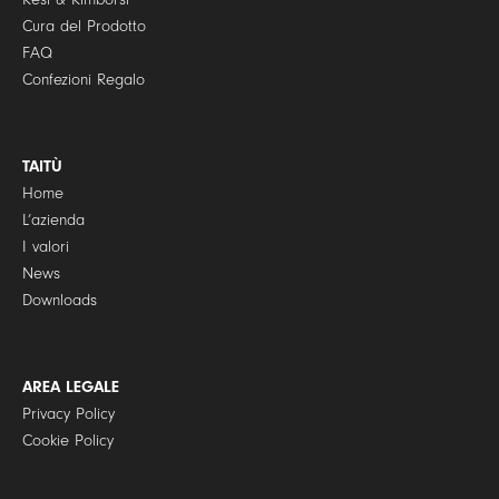
Cura del Prodotto
FAQ
Confezioni Regalo
TAITÙ
Home
L’azienda
I valori
News
Downloads
AREA LEGALE
Privacy Policy
Cookie Policy