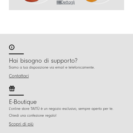
Dettagli
Hai bisogno di supporto?
Siamo a tua disposizione via email e telefonicamente.
Contattaci
E-Boutique
L’online store TAITÙ è un negozio esclusivo, sempre aperto per te.
Chiedi una confezione regalo!
Scopri di più