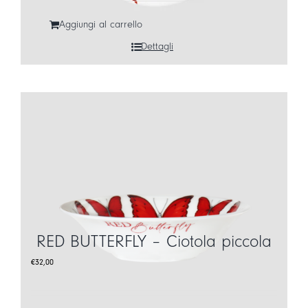
Aggiungi al carrello
Dettagli
RED BUTTERFLY – Ciotola piccola
€
32,00